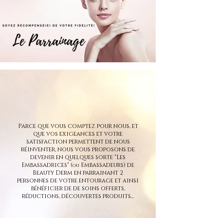
Parce que vous comptez pour nous, et
que vos exigeances et votre
satisfaction permettent de nous
réinventer, nous vous proposons de
devenir en quelques sorte "Les
Embassadrices" (
Embassadeurs) de
ou
Beauty Derm en parrainant 2
personnes de votre entourage et ainsi
bénéficier de de soins offerts,
réductions, découvertes produits...