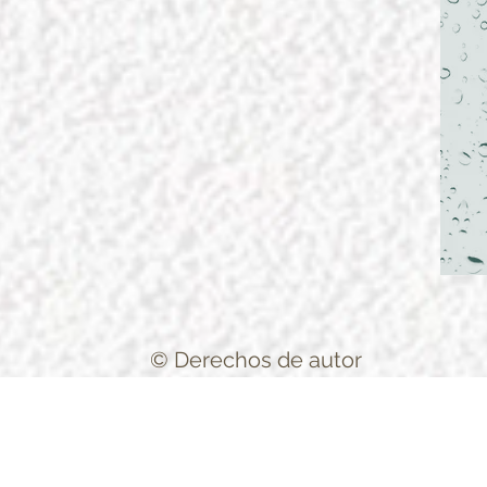
© Derechos de autor