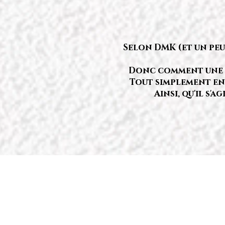
Selon DMK (et un peu 
Donc comment une hu
Tout simplement en 
Ainsi, qu'il s'