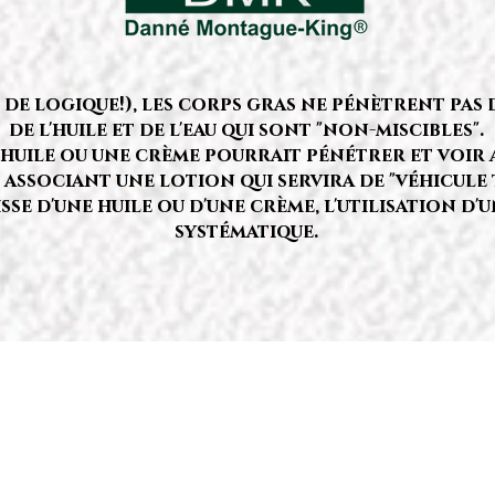
de logique!), les corps gras ne pénètrent pas d
de l'huile et de l'eau qui sont "non-miscibles".
ile ou une crème pourrait pénétrer et voir ai
associant une lotion qui servira de "véhicule
agisse d'une huile ou d'une crème, l'utilisation d
systématique.